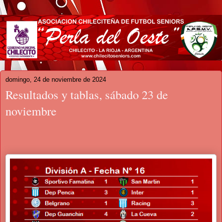
domingo, 24 de noviembre de 2024
Resultados y tablas, sábado 23 de
noviembre