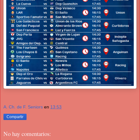
A. Ch. de F. Seniors
en
13:53
Compartir
No hay comentarios: