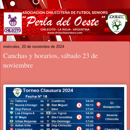
miércoles, 20 de noviembre de 2024
Canchas y horarios, sábado 23 de
noviembre