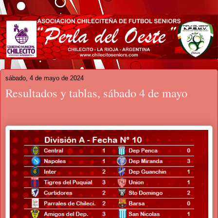
sábado, 4 de mayo de 2024
Resultados y tablas, sábado 4 de mayo