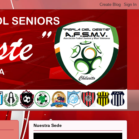
Nuestra Sede