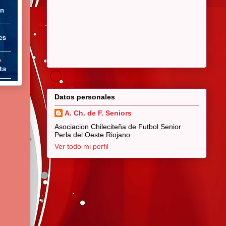
Datos personales
A. Ch. de F. Seniors
Asociacion Chileciteña de Futbol Senior
Perla del Oeste Riojano
Ver todo mi perfil