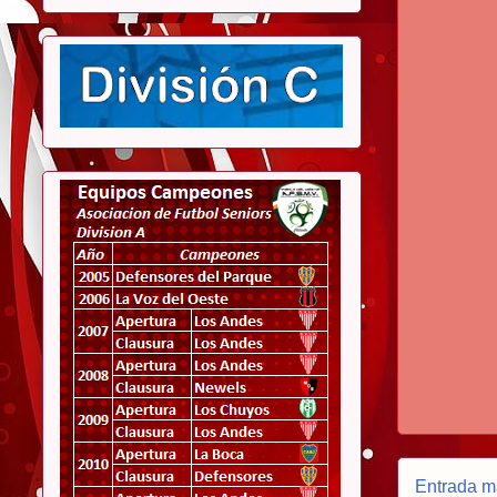
Entrada m