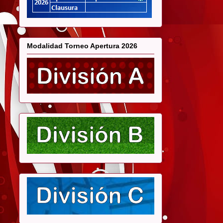
Modalidad Torneo Apertura 2026