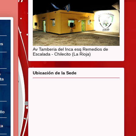
Av Tamberia del Inca esq Remedios de
Escalada - Chilecito (La Rioja)
Ubicación de la Sede