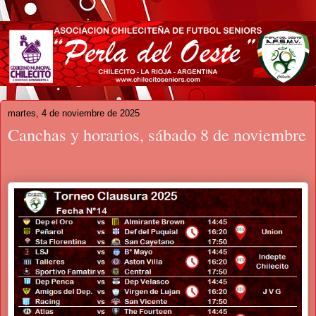
martes, 4 de noviembre de 2025
Canchas y horarios, sábado 8 de noviembre