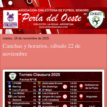
martes, 18 de noviembre de 2025
Canchas y horarios, sábado 22 de
noviembre