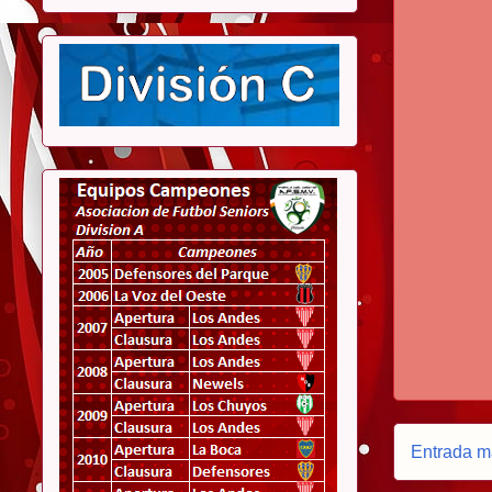
Entrada m