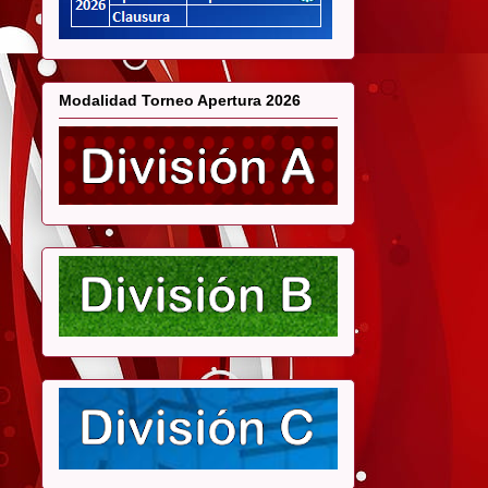
Modalidad Torneo Apertura 2026