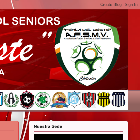
Nuestra Sede