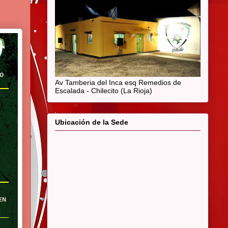
Av Tamberia del Inca esq Remedios de
Escalada - Chilecito (La Rioja)
Ubicación de la Sede