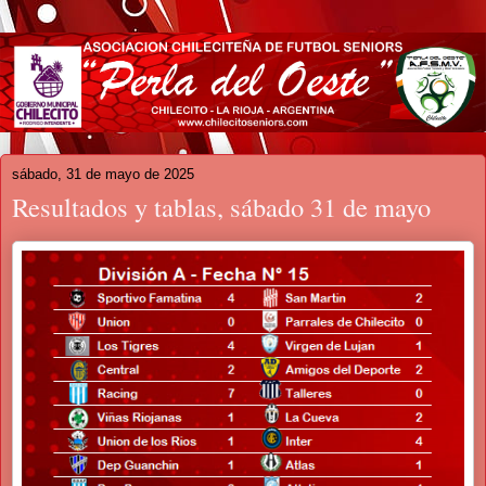
sábado, 31 de mayo de 2025
Resultados y tablas, sábado 31 de mayo