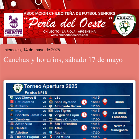
miércoles, 14 de mayo de 2025
Canchas y horarios, sábado 17 de mayo