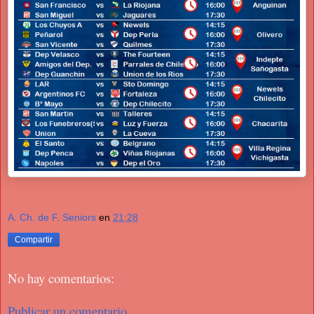
A. Ch. de F. Seniors
en
21:28
Compartir
No hay comentarios:
Publicar un comentario