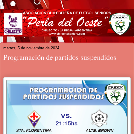
martes, 5 de noviembre de 2024
Programación de partidos suspendidos