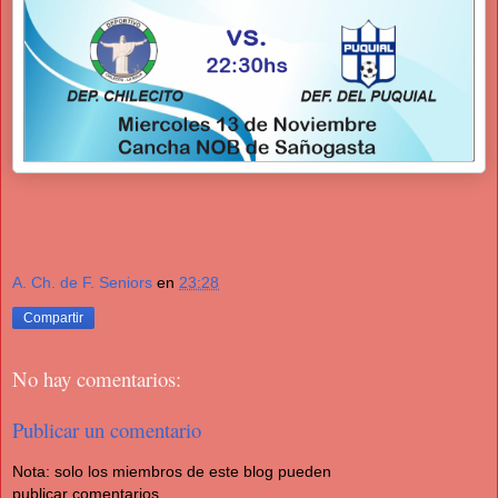
A. Ch. de F. Seniors
en
23:28
Compartir
No hay comentarios:
Publicar un comentario
Nota: solo los miembros de este blog pueden
publicar comentarios.