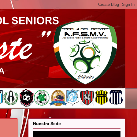
Nuestra Sede