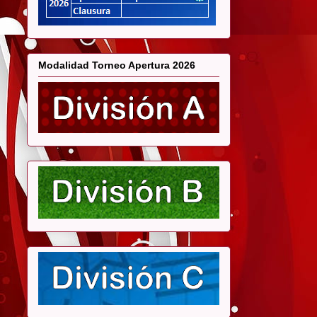
Modalidad Torneo Apertura 2026