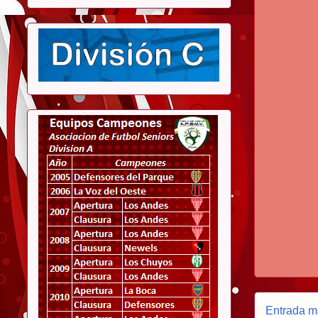
Entrada m