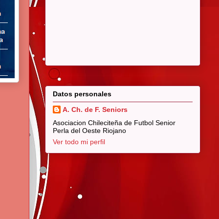
Datos personales
A. Ch. de F. Seniors
Asociacion Chileciteña de Futbol Senior
Perla del Oeste Riojano
Ver todo mi perfil