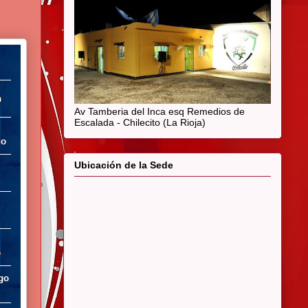
Av Tamberia del Inca esq Remedios de
Escalada - Chilecito (La Rioja)
Ubicación de la Sede