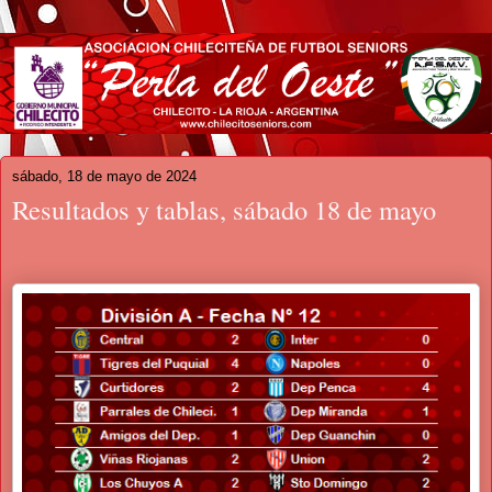
sábado, 18 de mayo de 2024
Resultados y tablas, sábado 18 de mayo