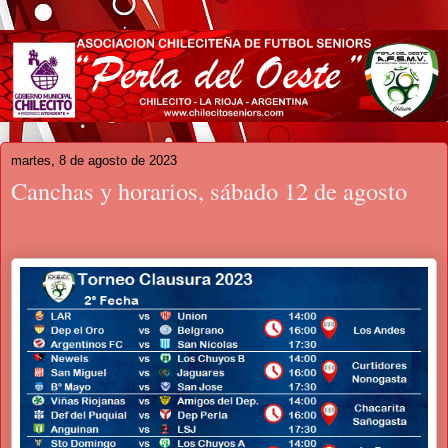
martes, 8 de agosto de 2023
Canchas y horarios, sábado 12 de agosto