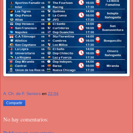
A. Ch. de F. Seniors
en
22:04
Compartir
No hay comentarios:
Publicar un comentario