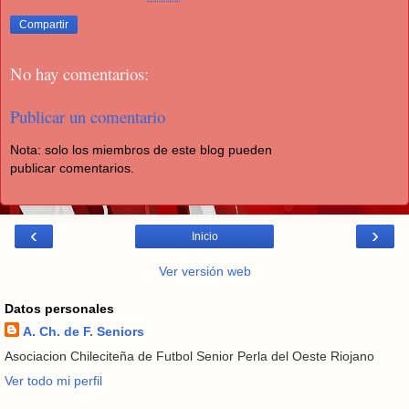
Compartir
No hay comentarios:
Publicar un comentario
Nota: solo los miembros de este blog pueden
publicar comentarios.
‹
›
Inicio
Ver versión web
Datos personales
A. Ch. de F. Seniors
Asociacion Chileciteña de Futbol Senior Perla del Oeste Riojano
Ver todo mi perfil