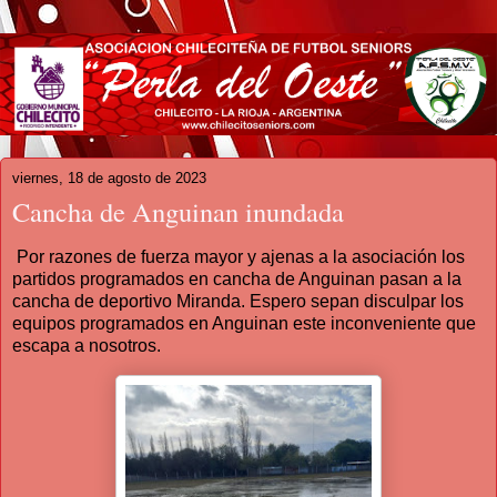
viernes, 18 de agosto de 2023
Cancha de Anguinan inundada
Por razones de fuerza mayor y ajenas a la asociación los
partidos programados en cancha de Anguinan pasan a la
cancha de deportivo Miranda. Espero sepan disculpar los
equipos programados en Anguinan este inconveniente que
escapa a nosotros.