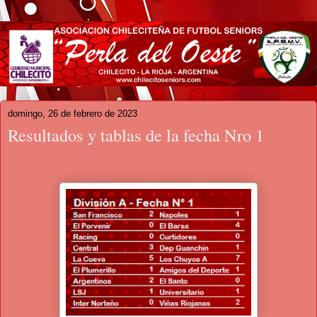
domingo, 26 de febrero de 2023
Resultados y tablas de la fecha Nro 1