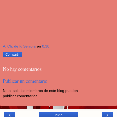
A. Ch. de F. Seniors
en
0:30
Compartir
No hay comentarios:
Publicar un comentario
Nota: solo los miembros de este blog pueden
publicar comentarios.
‹
›
Inicio