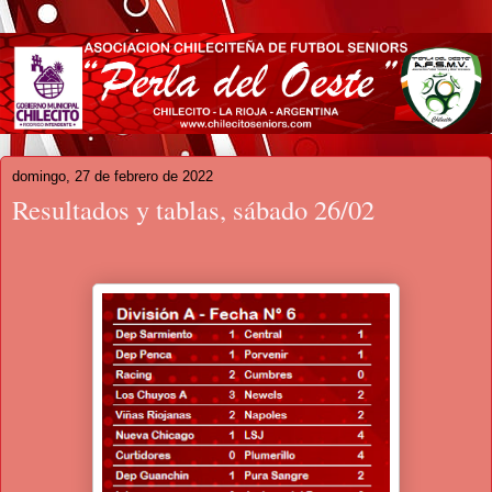
domingo, 27 de febrero de 2022
Resultados y tablas, sábado 26/02