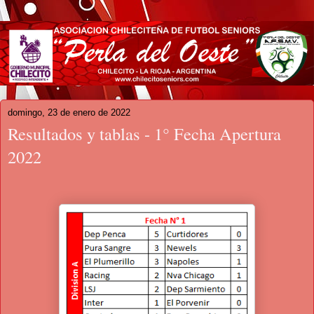
domingo, 23 de enero de 2022
Resultados y tablas - 1° Fecha Apertura
2022