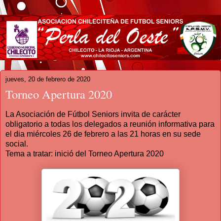
jueves, 20 de febrero de 2020
Torneo Apertura 2020
La Asociación de Fútbol Seniors invita de carácter
obligatorio a todas los delegados a reunión informativa para
el dia miércoles 26 de febrero a las 21 horas en su sede
social.
Tema a tratar: inició del Torneo Apertura 2020