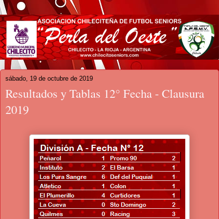
sábado, 19 de octubre de 2019
Resultados y Tablas 12° Fecha - Clausura
2019