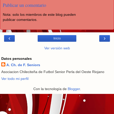
Publicar un comentario
Nota: solo los miembros de este blog pueden
publicar comentarios.
‹
›
Inicio
Ver versión web
Datos personales
A. Ch. de F. Seniors
Asociacion Chileciteña de Futbol Senior Perla del Oeste Riojano
Ver todo mi perfil
Con la tecnología de
Blogger
.