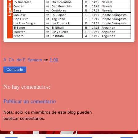
A. Ch. de F. Seniors
en
1:06
Compartir
No hay comentarios:
Publicar un comentario
Nota: solo los miembros de este blog pueden
publicar comentarios.