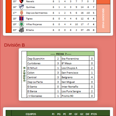
División B