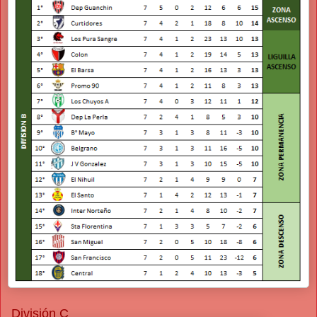
División C