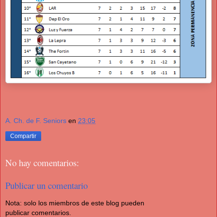
A. Ch. de F. Seniors
en
23:05
Compartir
No hay comentarios:
Publicar un comentario
Nota: solo los miembros de este blog pueden
publicar comentarios.