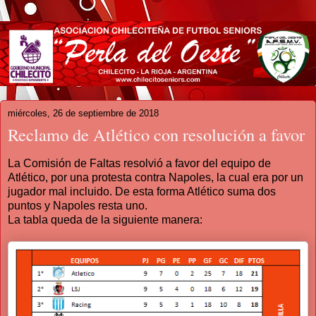
miércoles, 26 de septiembre de 2018
Reclamo de Atlético con resolución a favor
La Comisión de Faltas resolvió a favor del equipo de
Atlético, por una protesta contra Napoles, la cual era por un
jugador mal incluido. De esta forma Atlético suma dos
puntos y Napoles resta uno.
La tabla queda de la siguiente manera: