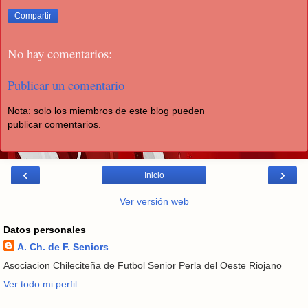
Compartir
No hay comentarios:
Publicar un comentario
Nota: solo los miembros de este blog pueden
publicar comentarios.
‹
›
Inicio
Ver versión web
Datos personales
A. Ch. de F. Seniors
Asociacion Chileciteña de Futbol Senior Perla del Oeste Riojano
Ver todo mi perfil