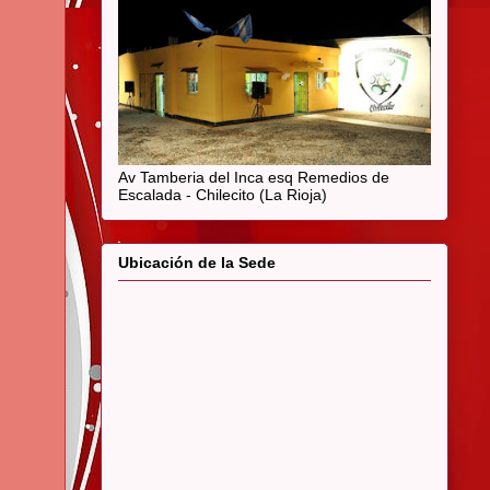
Av Tamberia del Inca esq Remedios de
Escalada - Chilecito (La Rioja)
Ubicación de la Sede