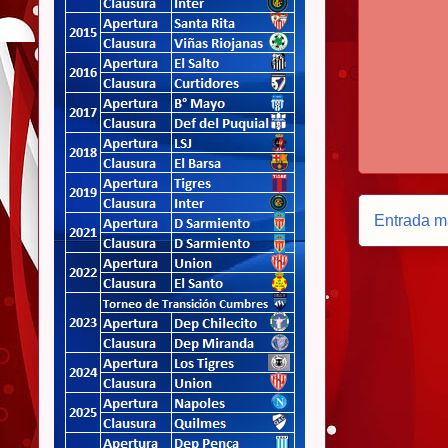
Entrada m