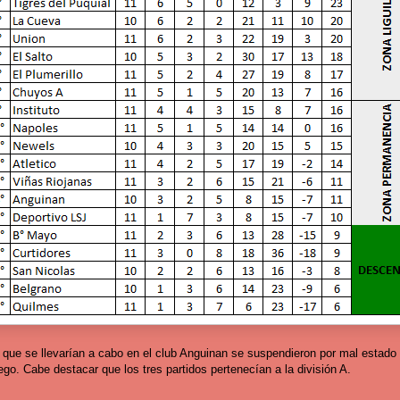
 que se llevarían a cabo en el club Anguinan se suspendieron por mal estado 
go. Cabe destacar que los tres partidos pertenecían a la división A.