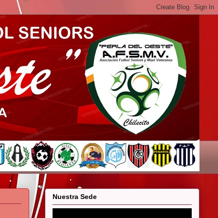
Nuestra Sede