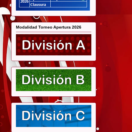
Modalidad Torneo Apertura 2026