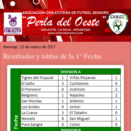
domingo, 12 de marzo de 2017
Resultados y tablas de la 1° Fecha