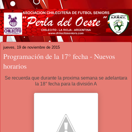
jueves, 19 de noviembre de 2015
Programación de la 17° fecha - Nuevos
horarios
Se recuerda que durante la proxima semana se adelantara
la 18° fecha para la división A