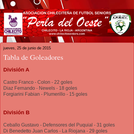
jueves, 25 de junio de 2015
Tabla de Goleadores
División A
Castro Franco - Colon - 22 goles
Diaz Fernando - Newels - 18 goles
Forgiarini Fabian - Plumerillo - 15 goles
División B
Ceballo Gustavo - Defensores del Puquial - 31 goles
Di Benedetto Juan Carlos - La Riojana - 29 goles