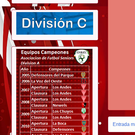
Entrada m