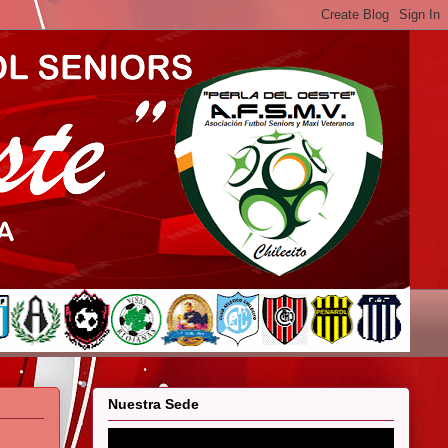
Nuestra Sede