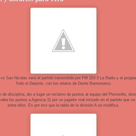
vs San Nicolas sera el partido transmitido por FM 103.3 La Radio y el progr
Todo el Deporte, con los relatos de Dante Barrionuevo.
 de disciplina, dio a lugar un reclamo de puntos al equipo del Plumerillo, don
maba los puntos a Agencia 11 por un jugador mal incluido en el partido que se
entre ellos. Es por eso que la tabla de la división A se modifica.