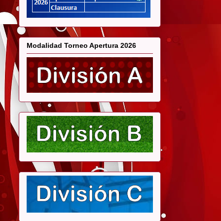
Modalidad Torneo Apertura 2026