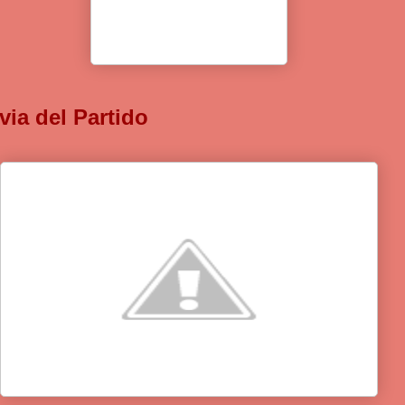
via del Partido