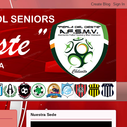
Nuestra Sede