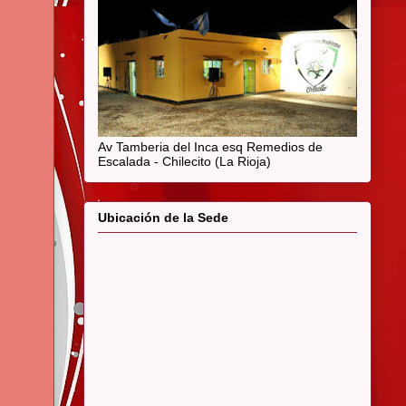
Av Tamberia del Inca esq Remedios de
Escalada - Chilecito (La Rioja)
Ubicación de la Sede