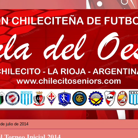
de julio de 2014
el Torneo Inicial 2014