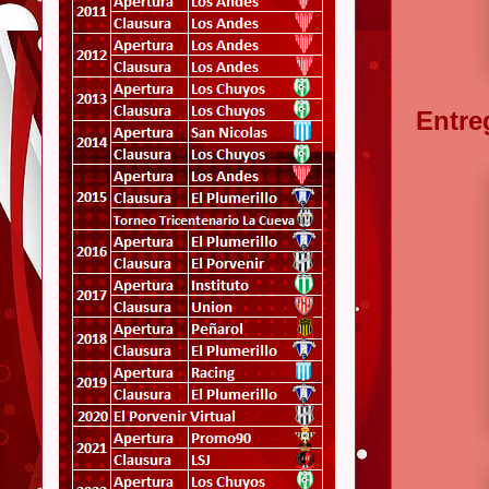
Entre