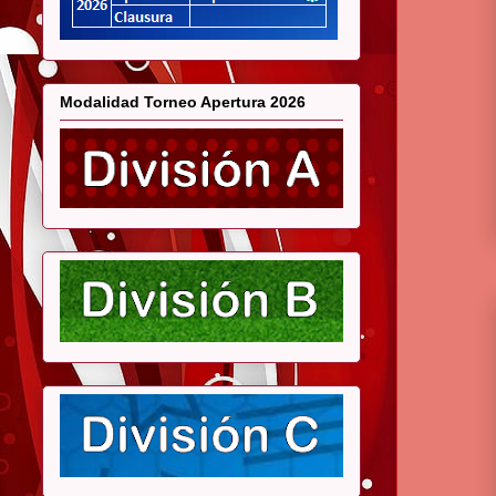
Modalidad Torneo Apertura 2026