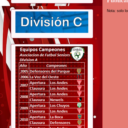
Nota: solo l