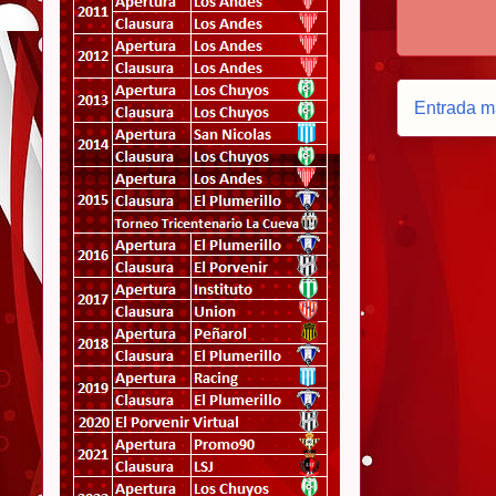
Entrada m