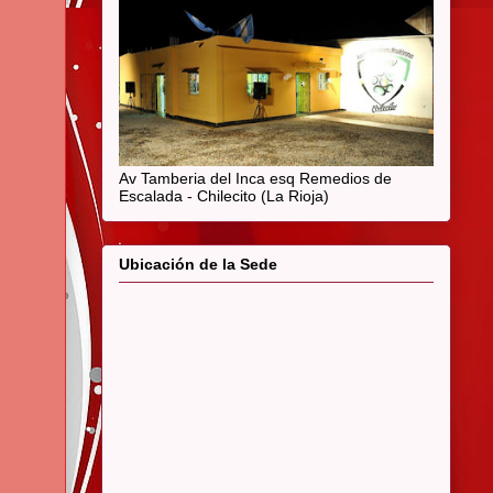
Av Tamberia del Inca esq Remedios de
Escalada - Chilecito (La Rioja)
Ubicación de la Sede