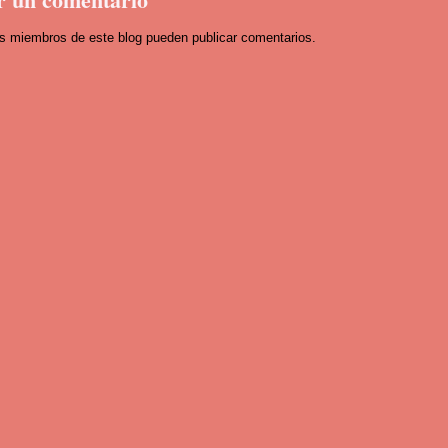
os miembros de este blog pueden publicar comentarios.