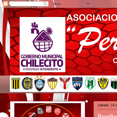
sábado, 14 
Resultad