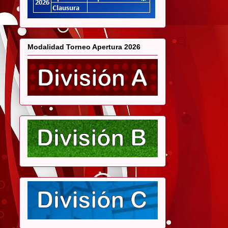
Modalidad Torneo Apertura 2026