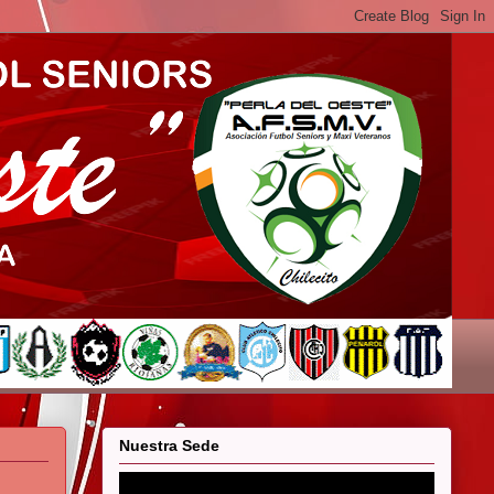
Nuestra Sede