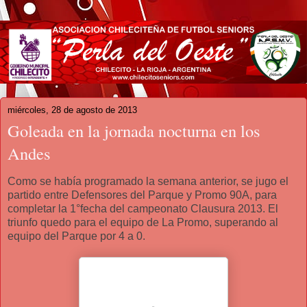
miércoles, 28 de agosto de 2013
Goleada en la jornada nocturna en los
Andes
Como se había programado la semana anterior, se jugo el
partido entre Defensores del Parque y Promo 90A, para
completar la 1°fecha del campeonato Clausura 2013. El
triunfo quedo para el equipo de La Promo, superando al
equipo del Parque por 4 a 0.