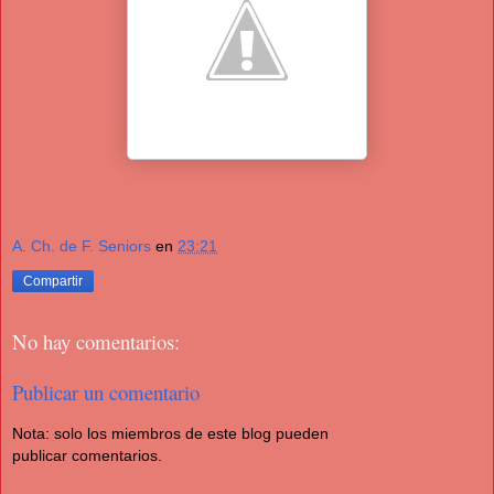
A. Ch. de F. Seniors
en
23:21
Compartir
No hay comentarios:
Publicar un comentario
Nota: solo los miembros de este blog pueden
publicar comentarios.