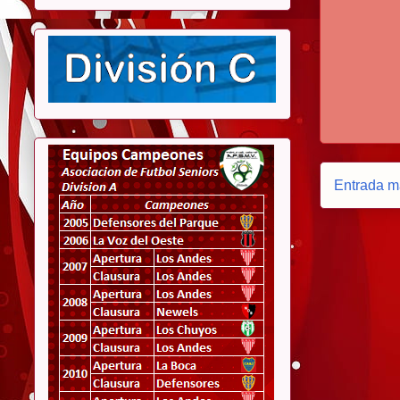
Entrada m