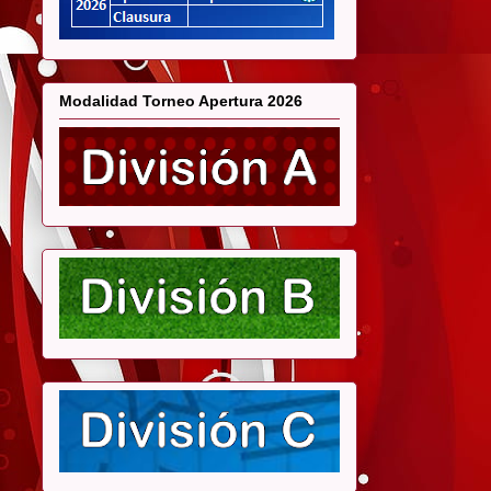
Modalidad Torneo Apertura 2026