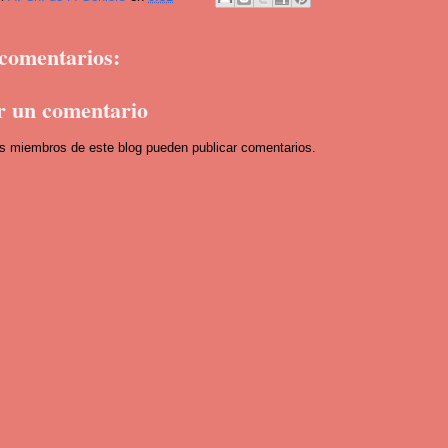
comentarios:
r un comentario
os miembros de este blog pueden publicar comentarios.