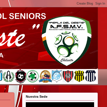
Nuestra Sede