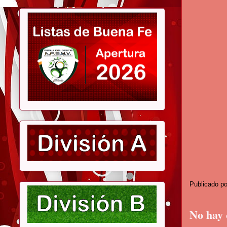
Publicado p
No hay 