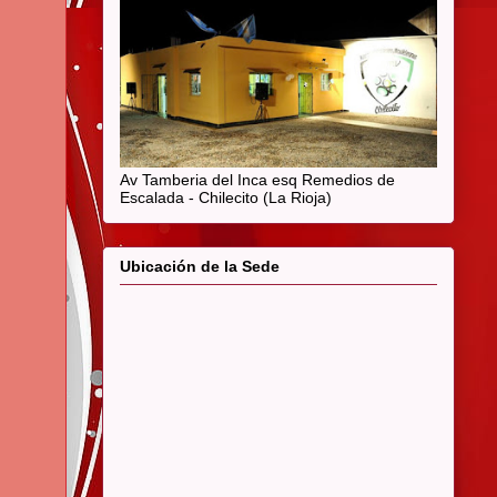
Av Tamberia del Inca esq Remedios de
Escalada - Chilecito (La Rioja)
Ubicación de la Sede