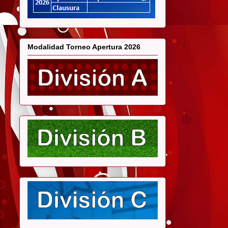
Modalidad Torneo Apertura 2026