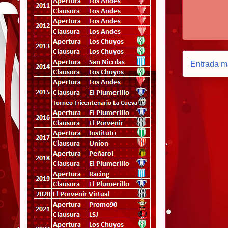
Entrada m