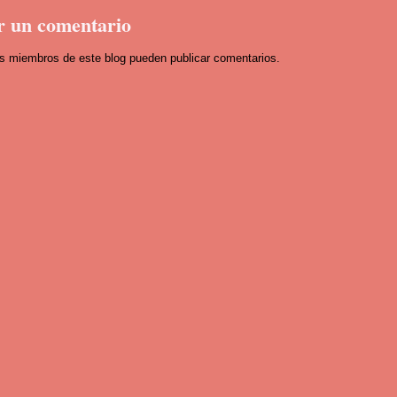
r un comentario
os miembros de este blog pueden publicar comentarios.