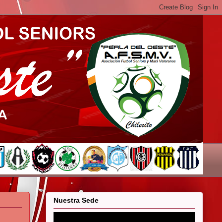
Nuestra Sede